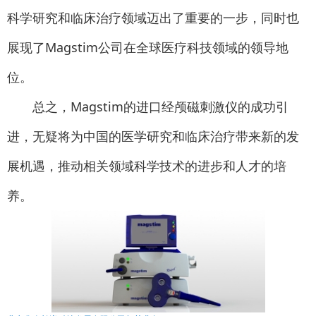
科学研究和临床治疗领域迈出了重要的一步，同时也
展现了Magstim公司在全球医疗科技领域的领导地
位。
总之，Magstim的进口经颅磁刺激仪的成功引
进，无疑将为中国的医学研究和临床治疗带来新的发
展机遇，推动相关领域科学技术的进步和人才的培
养。