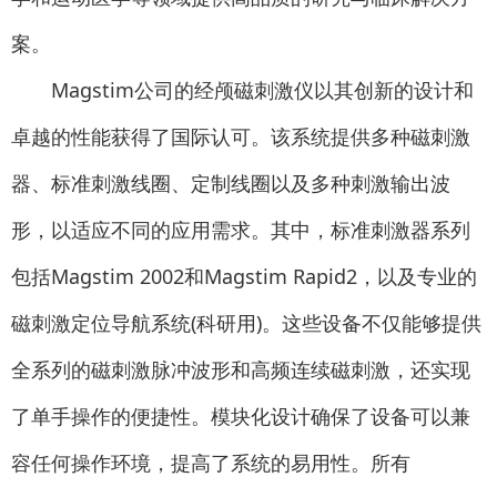
案。
Magstim公司的经颅磁刺激仪以其创新的设计和
卓越的性能获得了国际认可。该系统提供多种磁刺激
器、标准刺激线圈、定制线圈以及多种刺激输出波
形，以适应不同的应用需求。其中，标准刺激器系列
包括Magstim 2002和Magstim Rapid2，以及专业的
磁刺激定位导航系统(科研用)。这些设备不仅能够提供
全系列的磁刺激脉冲波形和高频连续磁刺激，还实现
了单手操作的便捷性。模块化设计确保了设备可以兼
容任何操作环境，提高了系统的易用性。所有