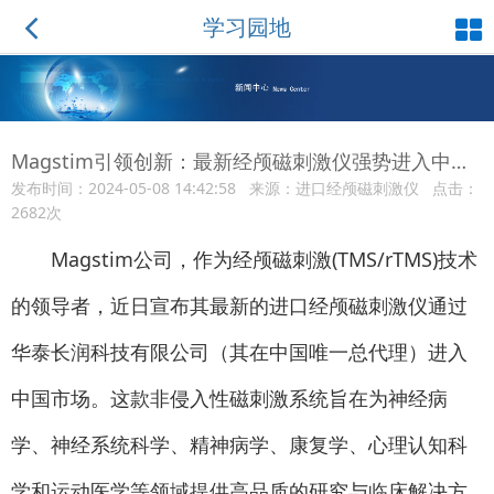
学习园地
Magstim引领创新：最新经颅磁刺激仪强势进入中国市场
发布时间：2024-05-08 14:42:58 来源：进口经颅磁刺激仪 点击：
2682次
Magstim公司，作为经颅磁刺激(TMS/rTMS)技术
的领导者，近日宣布其最新的进口经颅磁刺激仪通过
华泰长润科技有限公司（其在中国唯一总代理）进入
中国市场。这款非侵入性磁刺激系统旨在为神经病
学、神经系统科学、精神病学、康复学、心理认知科
学和运动医学等领域提供高品质的研究与临床解决方