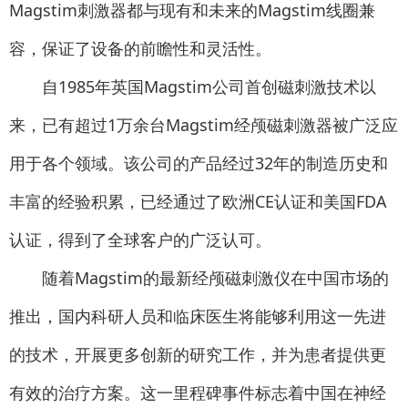
Magstim刺激器都与现有和未来的Magstim线圈兼
容，保证了设备的前瞻性和灵活性。
自1985年英国Magstim公司首创磁刺激技术以
来，已有超过1万余台Magstim经颅磁刺激器被广泛应
用于各个领域。该公司的产品经过32年的制造历史和
丰富的经验积累，已经通过了欧洲CE认证和美国FDA
认证，得到了全球客户的广泛认可。
随着Magstim的最新经颅磁刺激仪在中国市场的
推出，国内科研人员和临床医生将能够利用这一先进
的技术，开展更多创新的研究工作，并为患者提供更
有效的治疗方案。这一里程碑事件标志着中国在神经