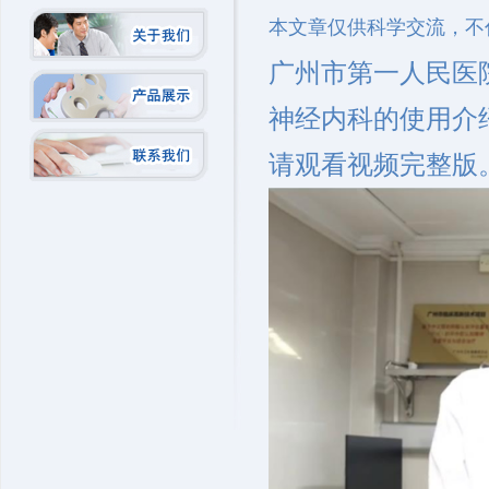
本文章仅供科学交流，不
广州市第一人民医院
神经内科的使用介
请观看视频完整版