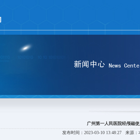
广州第一人民医院经颅磁使
发布时间：2023-03-10 13:48:27 来