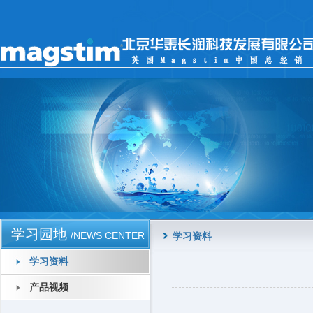
学习园地
/NEWS CENTER
学习资料
学习资料
产品视频