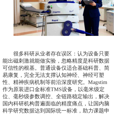
很多科研从业者存在误区：认为设备只要
能出磁刺激就能做实验，忽略精度是科研数据
可信性的根基。普通设备仅适合基础科普、简
易康复，完全无法支撑认知神经、神经可塑
性、精神疾病机制等前沿深度研究。
Magstim
作为原装进口金标准TMS设备，以毫米级定
位、毫秒级参数调控、全链路稳定输出，解决
国内科研机构普遍面临的精度痛点，让国内脑
科学研究数据达到国际统一标准，助力课题申