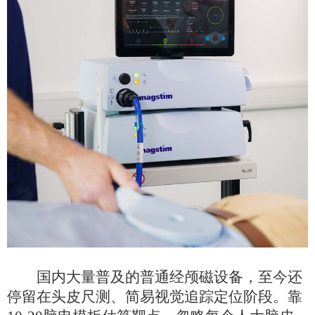
国内大量普及的普通经颅磁设备，至今还
停留在头皮尺测、简易视觉追踪定位阶段。靠