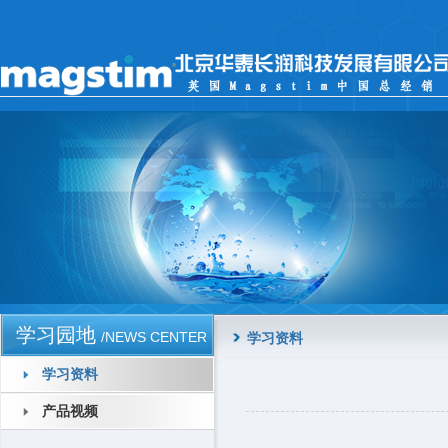
学习园地
/NEWS CENTER
学习资料
学习资料
产品视频