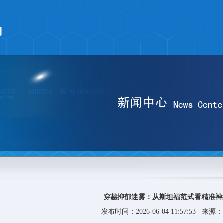
穿越抑郁迷雾：从斯坦福范式看精准神
发布时间：2026-06-04 11:57:53 