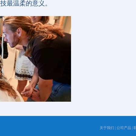
科技最温柔的意义。
关于我们
|
公司产品
|