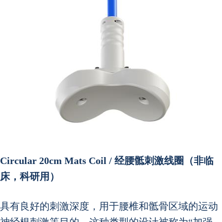
Circular 20cm Mats Coil / 经腰骶刺激线圈
（非临
床，科研用）
具有良好的刺激深度，用于腰椎和骶骨区域的运动