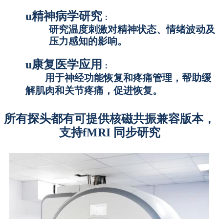
u
精神病学研究
：
研究温度刺激对精神状态、情绪波动及
压力感知的影响。
u
康复医学应用
：
用于神经功能恢复和疼痛管理，帮助缓
解肌肉和关节疼痛，促进恢复
。
所有探头都有可提供核磁共振兼容版本，
支持fMRI 同步研究