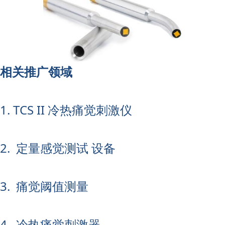
相关推广领域
1. TCS II 冷热痛觉刺激仪
2. 定量感觉测试 设备
3. 痛觉阈值测量
4. 冷热痛觉刺激器