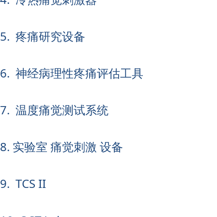
5. 疼痛研究设备
6. 神经病理性疼痛评估工具
7. 温度痛觉测试系统
8. 实验室 痛觉刺激 设备
9. TCS II