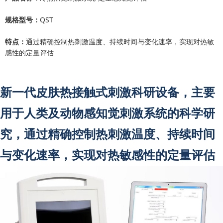
规格型号：
QST
特点：
通过精确控制热刺激温度、持续时间与变化速率，实现对热敏
感性的定量评估
新一代皮肤热接触式刺激科研设备，主要
用于人类及动物感知觉刺激系统的科学研
究，通过精确控制热刺激温度、持续时间
与变化速率，实现对热敏感性的定量评估