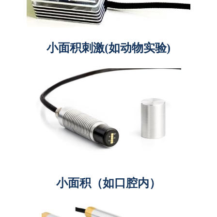
小面积刺激(如动物实验)
小面积（如口腔内）