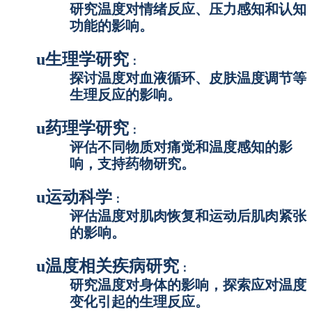
研究温度对情绪反应、压力感知和认知
功能的影响。
u
生理学研究
：
探讨温度对血液循环、皮肤温度调节等
生理反应的影响。
u
药理学研究
：
评估不同物质对痛觉和温度感知的影
响，支持药物研究。
u
运动科学
：
评估温度对肌肉恢复和运动后肌肉紧张
的影响。
u
温度相关疾病研究
：
研究温度对身体的影响，探索应对温度
变化引起的生理反应。