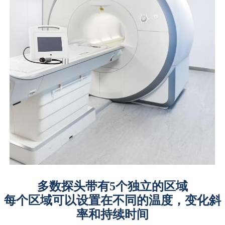
多数探头带有5个独立的区域
每个区域可以设置在不同的温度，变化斜
率和持续时间